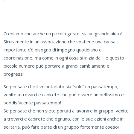
Crediamo che anche un piccolo gesto, sia un grande aiuto!
Sicuramente in un’associazione che sostiene una causa
importante c’è bisogno di impegno quotidiano e
coordinazione, ma come in ogni cosa si inizia da 1 e questo
piccolo numero può portare a grandi cambiamenti e
progressi!
Se pensate che il volontariato sia “solo” un passatempo,
venite a trovarci e capirete che può essere un bellissimo e
soddisfacente passatempo!
Se pensate che non siete portati a lavorare in gruppo, venite
a trovarci e capirete che ognuno, con le sue azioni anche in
solitaria, può fare parte di un gruppo fortemente coeso!