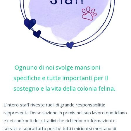
Ognuno di noi svolge mansioni
specifiche e tutte importanti per il
sostegno e la vita della colonia felina.
L’intero staff riveste ruoli di grande responsabilità:
rappresenta l’Associazione in primis nel suo lavoro quotidiano
e nei confronti dei cittadini che richiedono informazioni e
servizi; e soprattutto perché tutti i micioni si meritano di