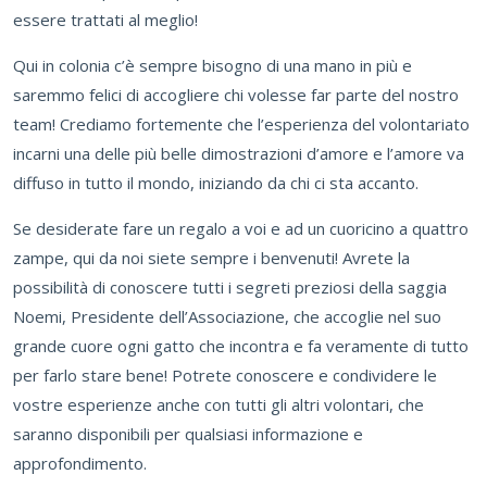
essere trattati al meglio!
Qui in colonia c’è sempre bisogno di una mano in più e
saremmo felici di accogliere chi volesse far parte del nostro
team! Crediamo fortemente che l’esperienza del volontariato
incarni una delle più belle dimostrazioni d’amore e l’amore va
diffuso in tutto il mondo, iniziando da chi ci sta accanto.
Se desiderate fare un regalo a voi e ad un cuoricino a quattro
zampe, qui da noi siete sempre i benvenuti! Avrete la
possibilità di conoscere tutti i segreti preziosi della saggia
Noemi, Presidente dell’Associazione, che accoglie nel suo
grande cuore ogni gatto che incontra e fa veramente di tutto
per farlo stare bene! Potrete conoscere e condividere le
vostre esperienze anche con tutti gli altri volontari, che
saranno disponibili per qualsiasi informazione e
approfondimento.